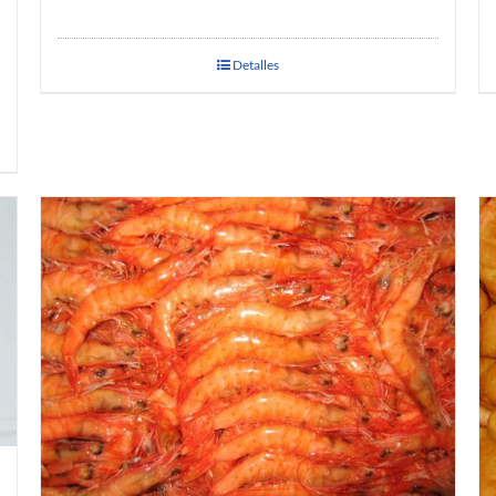
Detalles