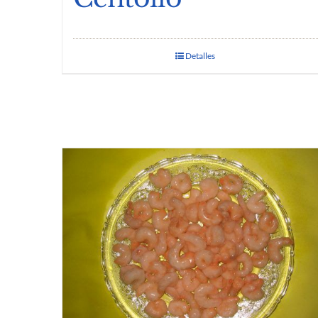
Detalles