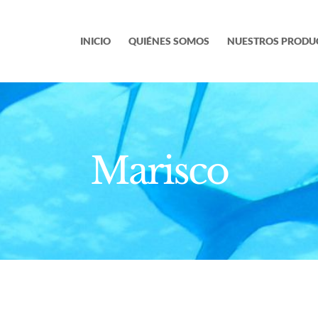
INICIO
QUIÉNES SOMOS
NUESTROS PRODU
Marisco