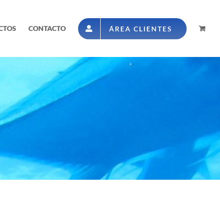
CTOS
CONTACTO
ÁREA CLIENTES