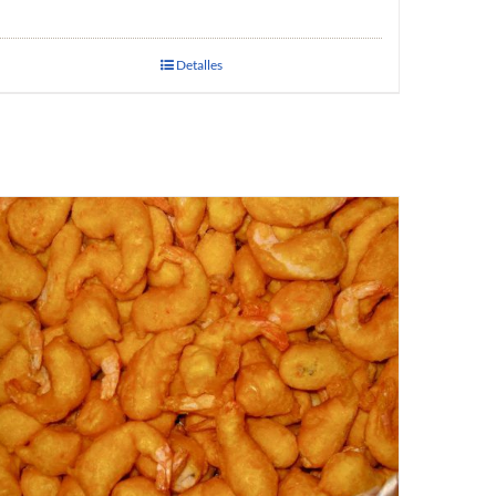
Detalles