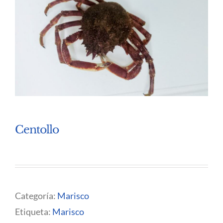
Centollo
Categoría:
Marisco
Etiqueta:
Marisco