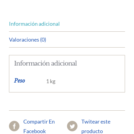
Información adicional
Valoraciones (0)
Información adicional
Peso
1 kg
Compartir En
Twitear este
Facebook
producto