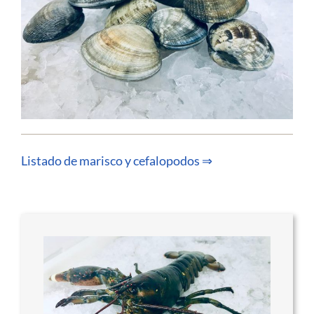
Listado de marisco y cefalopodos ⇒