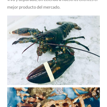
mejor producto del mercado.