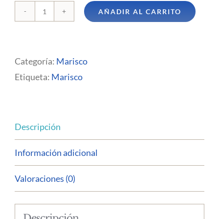
AÑADIR AL CARRITO
Langostino
cultivo
cantidad
Categoría:
Marisco
Etiqueta:
Marisco
Descripción
Información adicional
Valoraciones (0)
Descripción