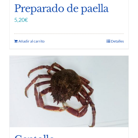
Preparado de paella
5,20
€
Añadir al carrito
Detalles