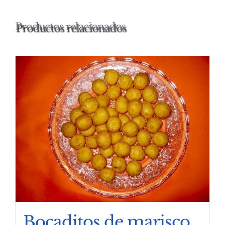
Productos relacionados
Bocaditos de marisco