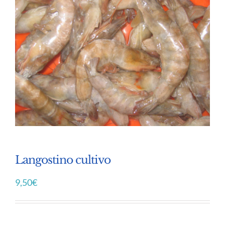
Langostino cultivo
9,50
€