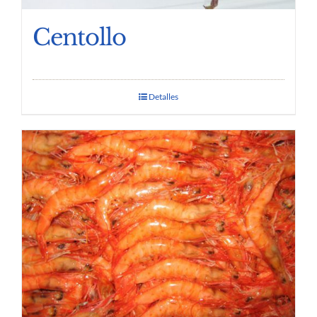
Centollo
Detalles