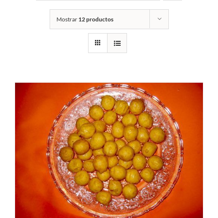
Mostrar
12 productos