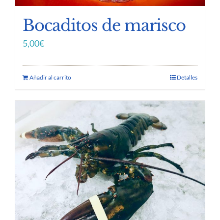
Bocaditos de marisco
5,00
€
Añadir al carrito
Detalles