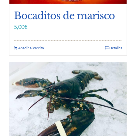
Bocaditos de marisco
5,00
€
Añadir al carrito
Detalles