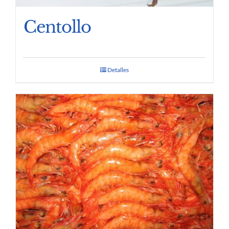
Centollo
Detalles