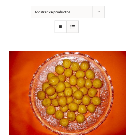
Mostrar
24 productos