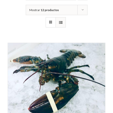
Mostrar
12 productos