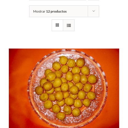
Mostrar
12 productos