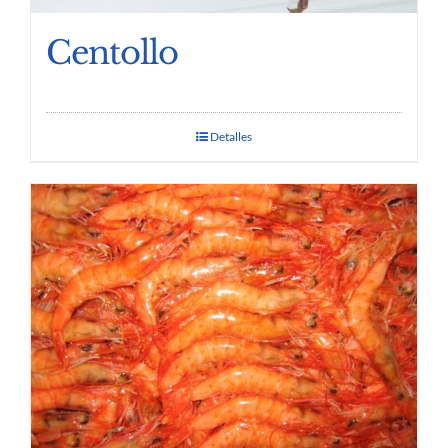
Centollo
Detalles