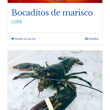
Bocaditos de marisco
5,00
€
Añadir al carrito
Detalles