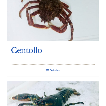
Centollo
Detalles