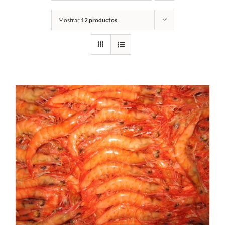
Mostrar
12 productos