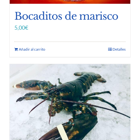
Bocaditos de marisco
5,00
€
Añadir al carrito
Detalles