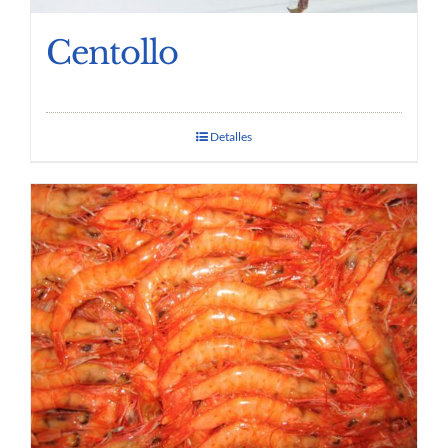
Centollo
Detalles