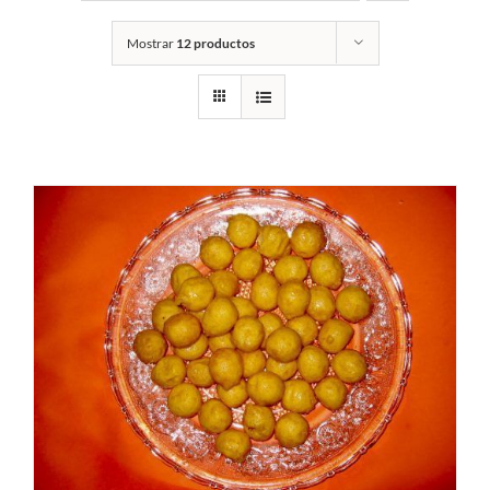
Mostrar
12 productos