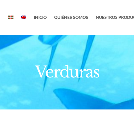
INICIO
QUIÉNES SOMOS
NUESTROS PRODU
Verduras