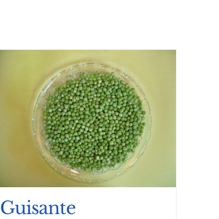
Guisante