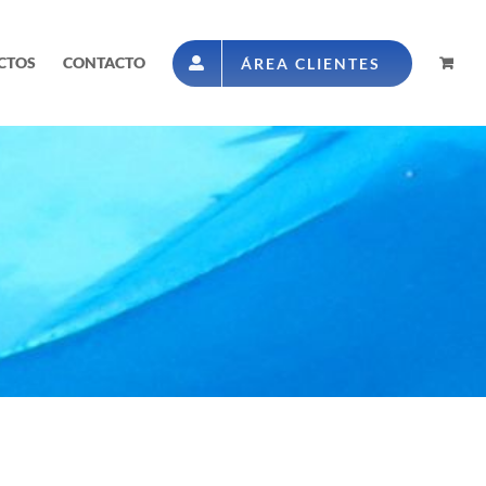
CTOS
CONTACTO
ÁREA CLIENTES