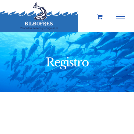
Saltar
al
contenido
Registro