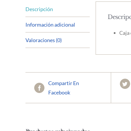
Descripción
Descrip
Información adicional
Caja 
Valoraciones (0)
Compartir En
Facebook