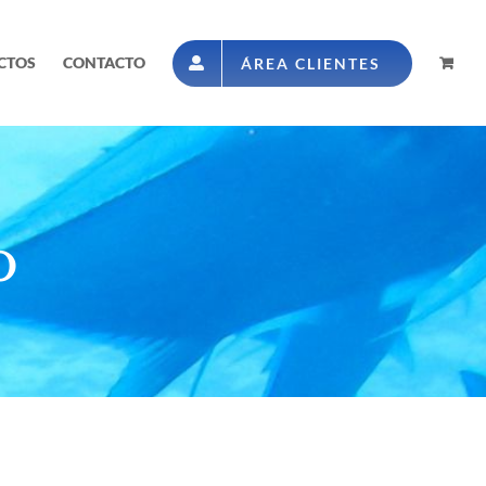
CTOS
CONTACTO
ÁREA CLIENTES
o