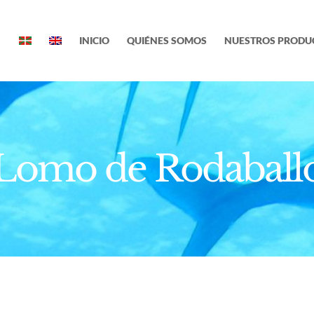
INICIO
QUIÉNES SOMOS
NUESTROS PRODU
Lomo de Rodaball