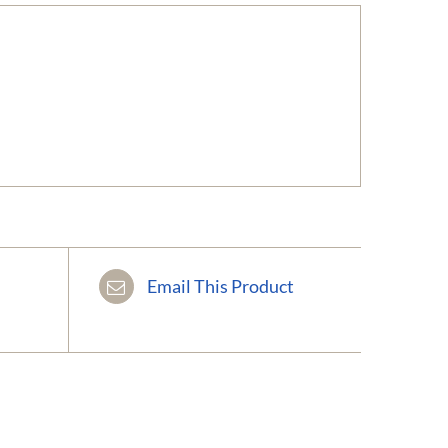
Email This Product