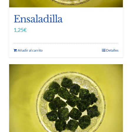
Ensaladilla
1,25
€
Añadir al carrito
Detalles