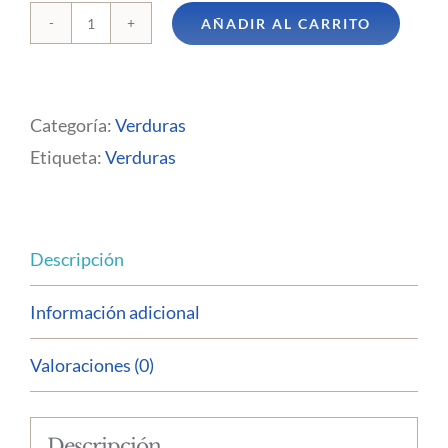
AÑADIR AL CARRITO
Coliflor
cantidad
Categoría:
Verduras
Etiqueta:
Verduras
Descripción
Información adicional
Valoraciones (0)
Descripción