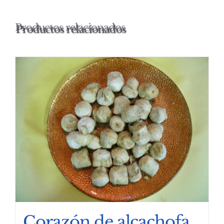
Productos relacionados
Corazón de alcachofa