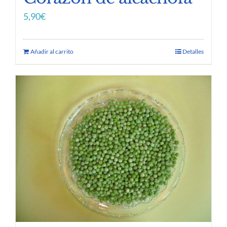
5,90
€
Añadir al carrito
Detalles