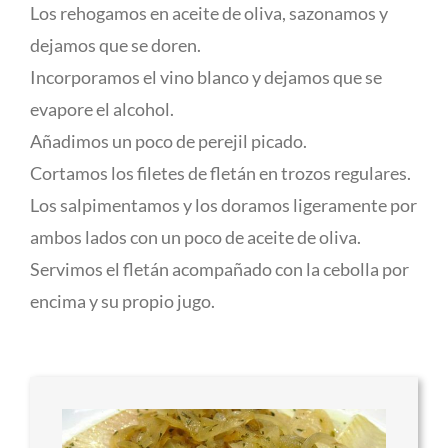
Los rehogamos en aceite de oliva, sazonamos y
dejamos que se doren.
Incorporamos el vino blanco y dejamos que se
evapore el alcohol.
Añadimos un poco de perejil picado.
Cortamos los filetes de fletán en trozos regulares.
Los salpimentamos y los doramos ligeramente por
ambos lados con un poco de aceite de oliva.
Servimos el fletán acompañado con la cebolla por
encima y su propio jugo.