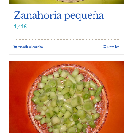
Zanahoria pequeña
1,41
€
Añadir al carrito
Detalles