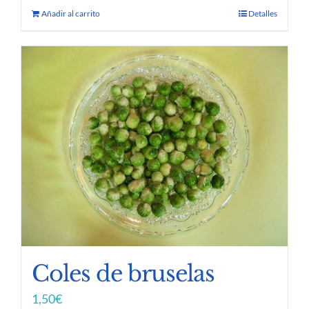
Añadir al carrito
Detalles
Coles de bruselas
1,50
€