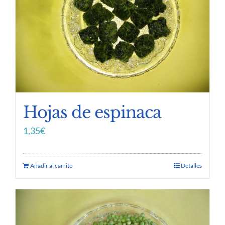
Hojas de espinaca
1,35
€
Añadir al carrito
Detalles