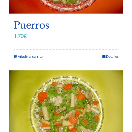
Puerros
1,70
€
Añadir al carrito
Detalles