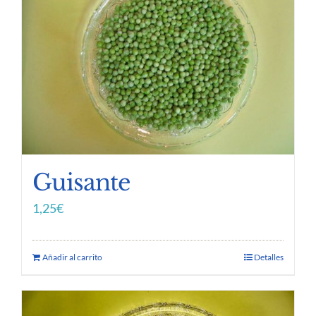
Guisante
1,25
€
Añadir al carrito
Detalles