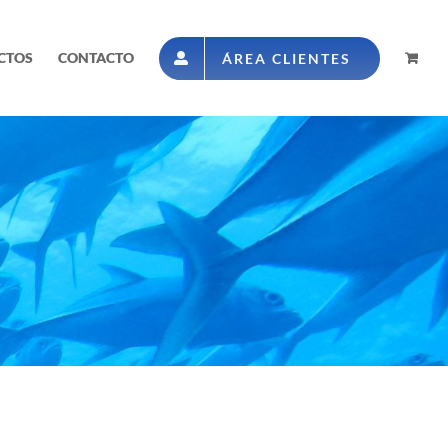
CTOS
CONTACTO
ÁREA CLIENTES