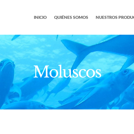
INICIO
QUIÉNES SOMOS
NUESTROS PRODU
Moluscos