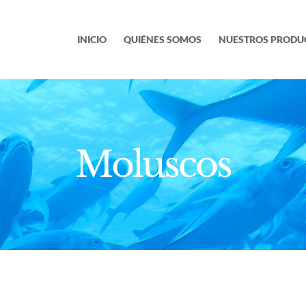
INICIO
QUIÉNES SOMOS
NUESTROS PRODU
Moluscos