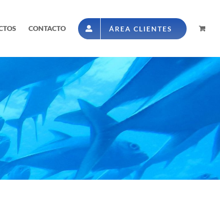
CTOS
CONTACTO
ÁREA CLIENTES