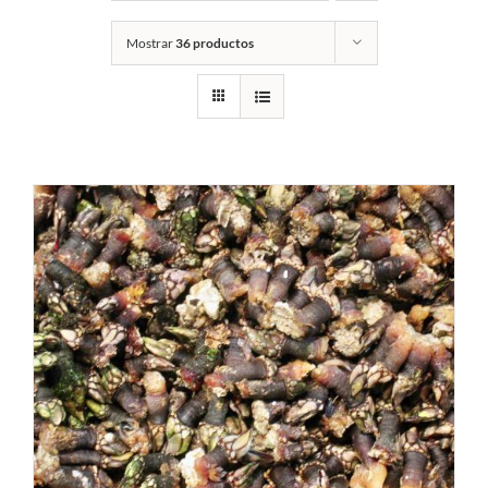
Mostrar
36 productos