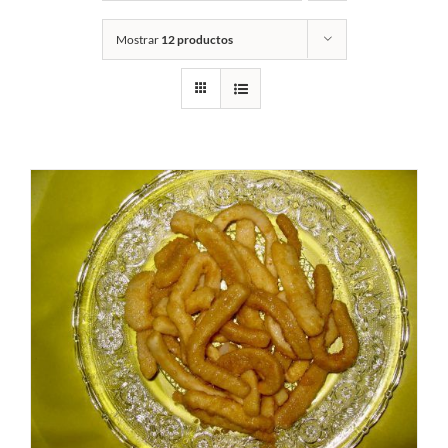
Mostrar
12 productos