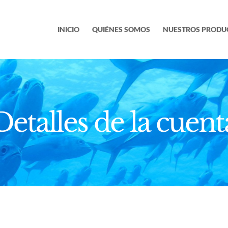
INICIO
QUIÉNES SOMOS
NUESTROS PRODU
Detalles de la cuent