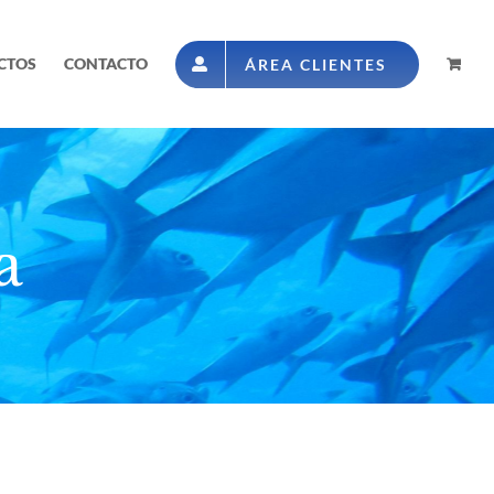
CTOS
CONTACTO
ÁREA CLIENTES
a