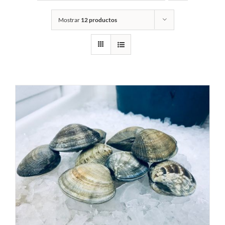
Mostrar
12 productos