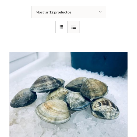
Mostrar
12 productos