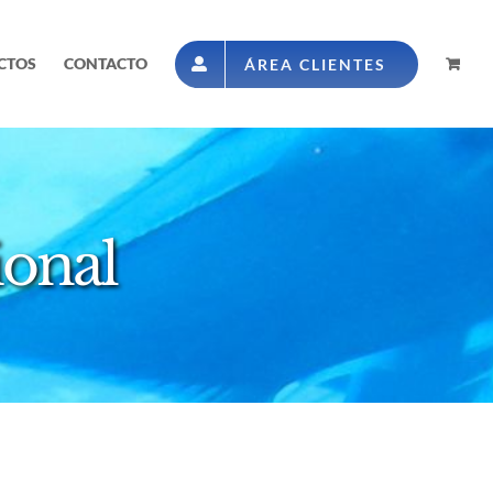
CTOS
CONTACTO
ÁREA CLIENTES
ional