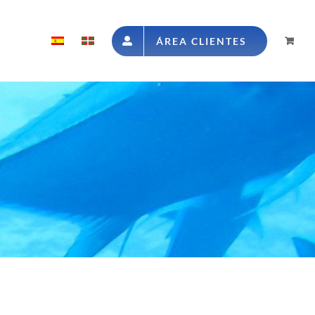
ÁREA CLIENTES