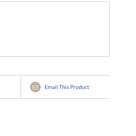
Email This Product