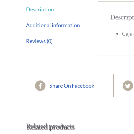
Description
Descrip
Additional information
Caja 
Reviews (0)
Share On Facebook
Related products